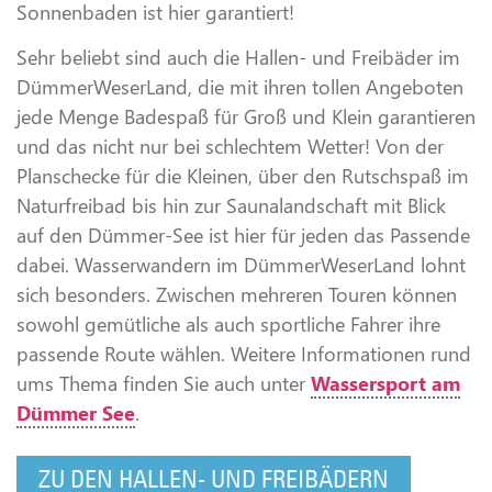
Sonnenbaden ist hier garantiert!
Sehr beliebt sind auch die Hallen- und Freibäder im
DümmerWeserLand, die mit ihren tollen Angeboten
jede Menge Badespaß für Groß und Klein garantieren
und das nicht nur bei schlechtem Wetter! Von der
Planschecke für die Kleinen, über den Rutschspaß im
Naturfreibad bis hin zur Saunalandschaft mit Blick
auf den Dümmer-See ist hier für jeden das Passende
dabei. Wasserwandern im DümmerWeserLand lohnt
sich besonders. Zwischen mehreren Touren können
sowohl gemütliche als auch sportliche Fahrer ihre
passende Route wählen. Weitere Informationen rund
ums Thema finden Sie auch unter
Wassersport am
Dümmer See
.
ZU DEN HALLEN- UND FREIBÄDERN