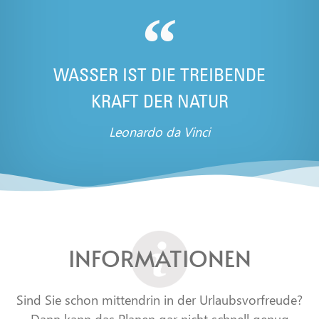
WASSER IST DIE TREIBENDE
KRAFT DER NATUR
Leonardo da Vinci
INFORMATIONEN
Sind Sie schon mittendrin in der Urlaubsvorfreude?
Dann kann das Planen gar nicht schnell genug