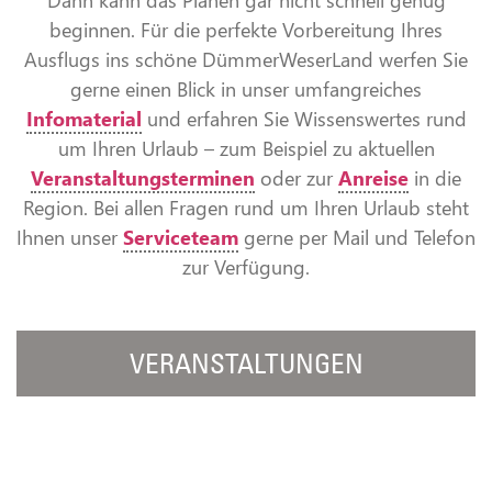
beginnen. Für die perfekte Vorbereitung Ihres
Ausflugs ins schöne DümmerWeserLand werfen Sie
gerne einen Blick in unser umfangreiches
Infomaterial
und erfahren Sie Wissenswertes rund
um Ihren Urlaub – zum Beispiel zu aktuellen
Veranstaltungsterminen
oder zur
Anreise
in die
Region. Bei allen Fragen rund um Ihren Urlaub steht
Ihnen unser
Serviceteam
gerne per Mail und Telefon
zur Verfügung.
VERANSTALTUNGEN