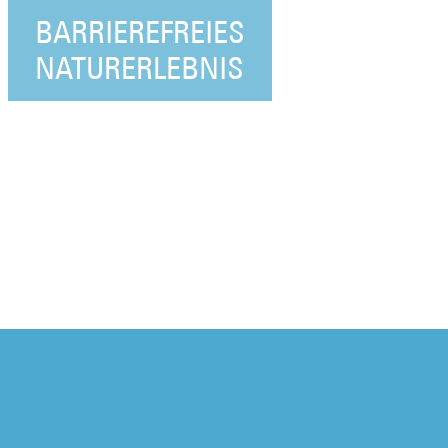
BARRIEREFREIES
NATURERLEBNIS