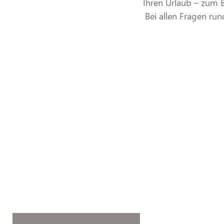
Ihren Urlaub – zum B
Bei allen Fragen ru