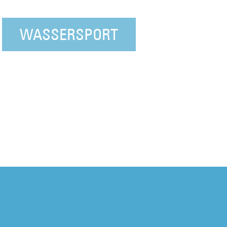
WASSERSPORT