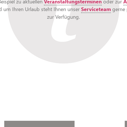
eispiel zu aktuellen
Veranstaltungsterminen
oder zur
A
nd um Ihren Urlaub steht Ihnen unser
Serviceteam
gerne 
zur Verfügung.