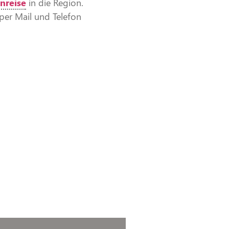
nreise
in die Region.
per Mail und Telefon