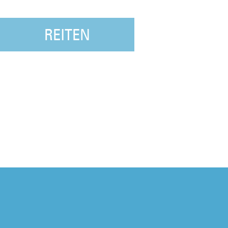
REITEN