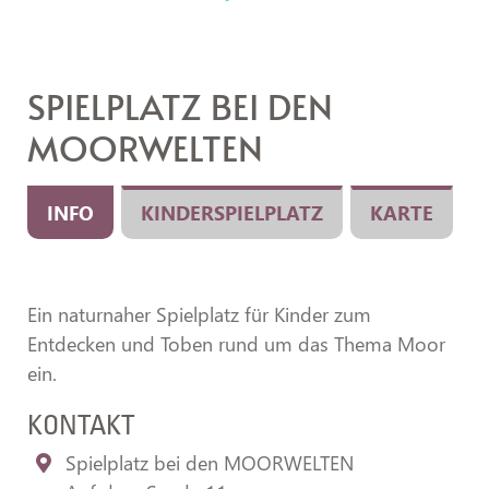
SPIELPLATZ BEI DEN
MOORWELTEN
INFO
KINDERSPIELPLATZ
KARTE
Ein naturnaher Spielplatz für Kinder zum
Entdecken und Toben rund um das Thema Moor
ein.
KONTAKT
Spielplatz bei den MOORWELTEN