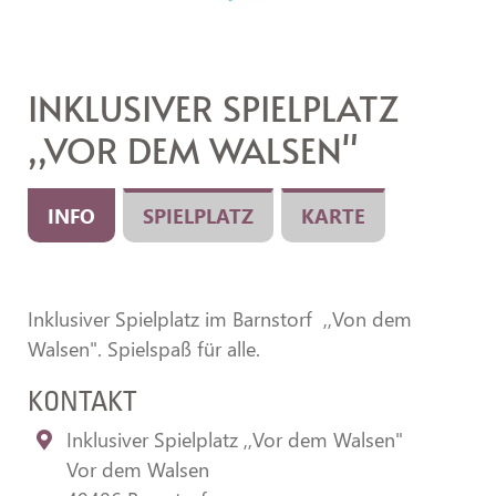
INKLUSIVER SPIELPLATZ
,,VOR DEM WALSEN"
INFO
SPIELPLATZ
KARTE
Inklusiver Spielplatz im Barnstorf ,,Von dem
Walsen". Spielspaß für alle.
KONTAKT
Inklusiver Spielplatz ,,Vor dem Walsen"
Vor dem Walsen