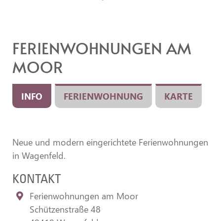
FERIENWOHNUNGEN AM
MOOR
INFO
FERIENWOHNUNG
KARTE
Neue und modern eingerichtete Ferienwohnungen
in Wagenfeld.
KONTAKT
Ferienwohnungen am Moor
Schützenstraße 48