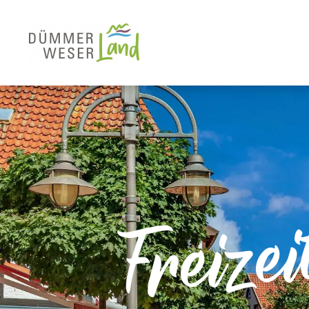
Freizei