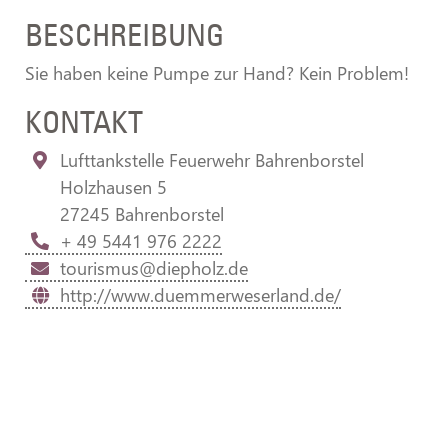
BESCHREIBUNG
Sie haben keine Pumpe zur Hand? Kein Problem!
KONTAKT
Lufttankstelle Feuerwehr Bahrenborstel
Holzhausen 5
27245 Bahrenborstel
+ 49 5441 976 2222
tourismus@diepholz.de
http://www.duemmerweserland.de/