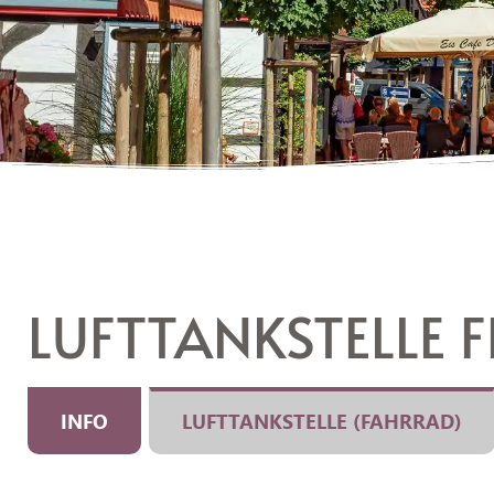
LUFTTANKSTELLE 
INFO
LUFTTANKSTELLE (FAHRRAD)