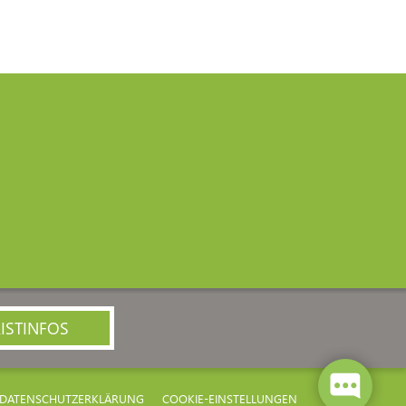
ISTINFOS
DATENSCHUTZERKLÄRUNG
COOKIE-EINSTELLUNGEN