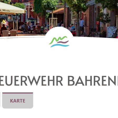
FEUERWEHR BAHRE
KARTE