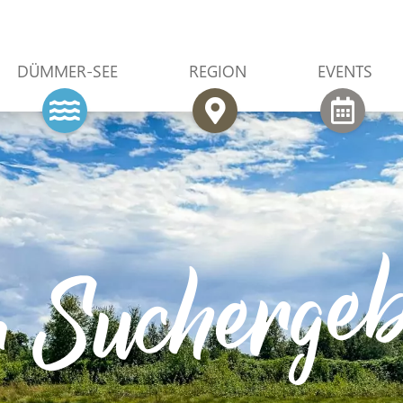
DÜMMER-SEE
REGION
EVENTS
r Suchergeb