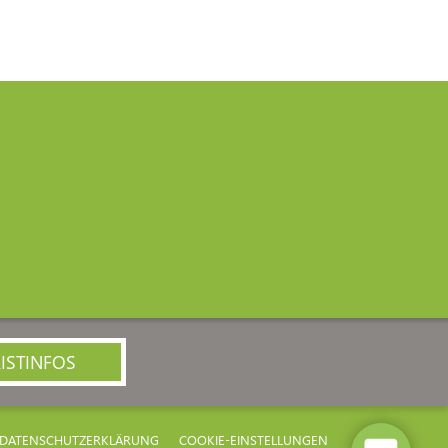
ISTINFOS
DATENSCHUTZERKLÄRUNG
COOKIE-EINSTELLUNGEN