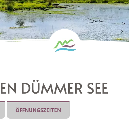
EN DÜMMER SEE
ÖFFNUNGSZEITEN