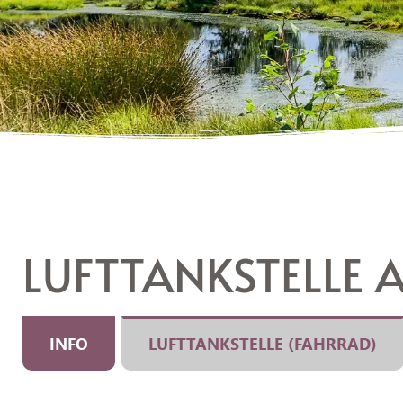
LUFTTANKSTELLE 
INFO
LUFTTANKSTELLE (FAHRRAD)