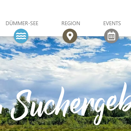
DÜMMER-SEE
REGION
EVENTS
r Suchergeb