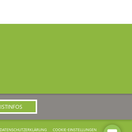
ISTINFOS
DATENSCHUTZERKLÄRUNG
COOKIE-EINSTELLUNGEN