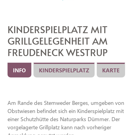
KINDERSPIELPLATZ MIT
GRILLGELEGENHEIT AM
FREUDENECK WESTRUP
INFO
KINDERSPIELPLATZ
KARTE
Am Rande des Stemweder Berges, umgeben von
Obstwiesen befindet sich ein Kinderspielplatz mit
einer Schutzhütte des Naturparks Dümmer. Der
vorgelagerte Grillplatz kann nach vorheriger