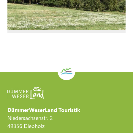
DümmerWeserLand Touristik
Niedersachsenstr. 2
49356 Diepholz