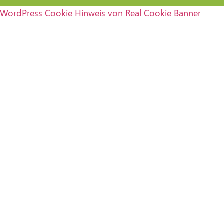
WordPress Cookie Hinweis von Real Cookie Banner