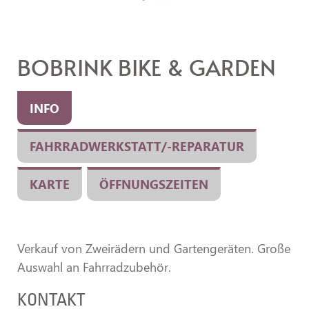
BOBRINK BIKE & GARDEN
INFO
FAHRRADWERKSTATT/-REPARATUR
KARTE
ÖFFNUNGSZEITEN
Verkauf von Zweirädern und Gartengeräten. Große
Auswahl an Fahrradzubehör.
KONTAKT