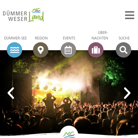
ÜBER­
DÜMMER-SEE
REGION
EVENTS
NACHTEN
SUCHE