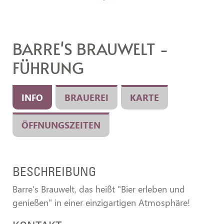
BARRE'S BRAUWELT -
FÜHRUNG
INFO
BRAUEREI
KARTE
ÖFFNUNGSZEITEN
BESCHREIBUNG
Barre's Brauwelt, das heißt "Bier erleben und
genießen" in einer einzigartigen Atmosphäre!