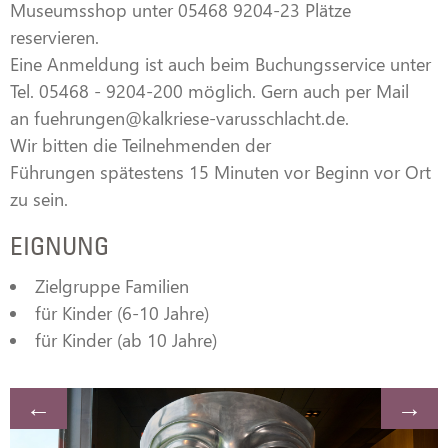
Museumsshop unter 05468 9204-23 Plätze
reservieren.
Eine Anmeldung ist auch beim Buchungsservice unter
Tel. 05468 - 9204-200 möglich. Gern auch per Mail
an
fuehrungen@kalkriese-varusschlacht.de
.
Wir bitten die Teilnehmenden der
Führungen spätestens 15 Minuten vor Beginn vor Ort
zu sein.
EIGNUNG
Zielgruppe Familien
für Kinder (6-10 Jahre)
für Kinder (ab 10 Jahre)