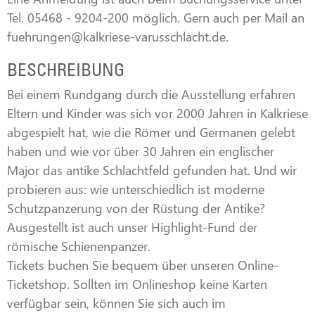
Tel. 05468 - 9204-200 möglich. Gern auch per Mail an
fuehrungen@kalkriese-varusschlacht.de
.
BESCHREIBUNG
Bei einem Rundgang durch die Ausstellung erfahren
Eltern und Kinder was sich vor 2000 Jahren in Kalkriese
abgespielt hat, wie die Römer und Germanen gelebt
haben und wie vor über 30 Jahren ein englischer
Major das antike Schlachtfeld gefunden hat. Und wir
probieren aus: wie unterschiedlich ist moderne
Schutzpanzerung von der Rüstung der Antike?
Ausgestellt ist auch unser Highlight-Fund der
römische Schienenpanzer.
Tickets buchen Sie bequem über unseren Online-
Ticketshop. Sollten im Onlineshop keine Karten
verfügbar sein, können Sie sich auch im